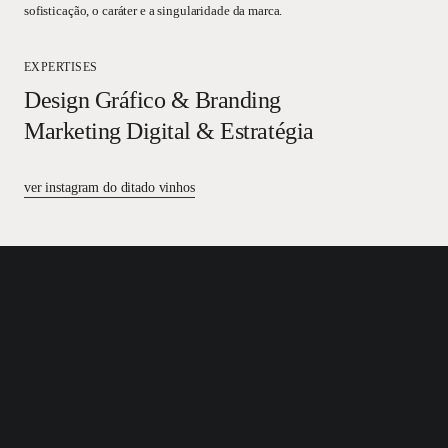
sofisticação, o caráter e a singularidade da marca.
EXPERTISES
Design Gráfico & Branding
Marketing Digital & Estratégia
ver instagram do ditado vinhos