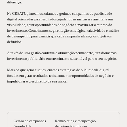
diferença.
Na CREAT!, planeamos, criamos e gerimos campanhas de publicidade
digital orientadas para resultados, ajudando as marcas a aumentar a sua
visibilidade, gerar oportunidades de negócio e maximizar o retorno do
investimento. Combinamos segmentação estratégica, criatividade e análise
de desempenho para garantir que cada campanha alcança os objetivos
definidos.
Através de uma gestão contínua e otimização permanente, transformamos
investimento publicitário em crescimento sustentável para o seu negócio.
Mais do que gerar cliques, criamos estratégias de publicidade digital
focadas em gerar resultados reais, aumentar oportunidades de negócio e
impulsionar o crescimento da sua marca.
Gestão de campanhas
Remarketing e recuperação
Google Ads;
de potenciais clientes;