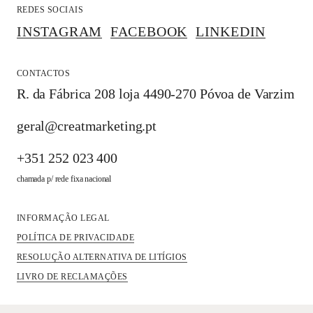
REDES SOCIAIS
INSTAGRAM
FACEBOOK
LINKEDIN
CONTACTOS
R. da Fábrica 208 loja 4490-270 Póvoa de Varzim
geral@creatmarketing.pt
+351 252 023 400
chamada p/ rede fixa nacional
INFORMAÇÃO LEGAL
POLÍTICA DE PRIVACIDADE
RESOLUÇÃO ALTERNATIVA DE LITÍGIOS
LIVRO DE RECLAMAÇÕES