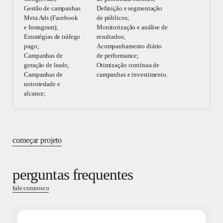
Gestão de campanhas
Definição e segmentação
Meta Ads (Facebook
de públicos;
e Instagram);
Monitorização e análise de
Estratégias de tráfego
resultados;
pago;
Acompanhamento diário
Campanhas de
de performance;
geração de leads;
Otimização contínua de
Campanhas de
campanhas e investimento.
notoriedade e
alcance;
começar projeto
perguntas frequentes
fale connosco