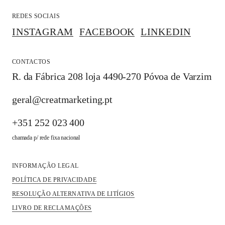
REDES SOCIAIS
INSTAGRAM
FACEBOOK
LINKEDIN
CONTACTOS
R. da Fábrica 208 loja 4490-270 Póvoa de Varzim
geral@creatmarketing.pt
+351 252 023 400
chamada p/ rede fixa nacional
INFORMAÇÃO LEGAL
POLÍTICA DE PRIVACIDADE
RESOLUÇÃO ALTERNATIVA DE LITÍGIOS
LIVRO DE RECLAMAÇÕES